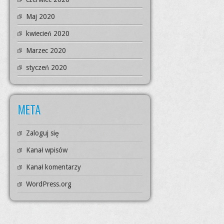
Maj 2020
kwiecień 2020
Marzec 2020
styczeń 2020
META
Zaloguj się
Kanał wpisów
Kanał komentarzy
WordPress.org