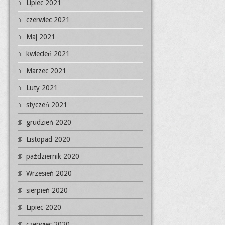
Lipiec 2021
czerwiec 2021
Maj 2021
kwiecień 2021
Marzec 2021
Luty 2021
styczeń 2021
grudzień 2020
Listopad 2020
październik 2020
Wrzesień 2020
sierpień 2020
Lipiec 2020
czerwiec 2020