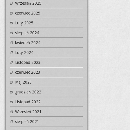
Wrzesień 2025
czerwiec 2025
Luty 2025
sierpień 2024
kwiecień 2024
Luty 2024
Listopad 2023
czerwiec 2023
Maj 2023
grudzień 2022
Listopad 2022
Wrzesień 2021
sierpień 2021