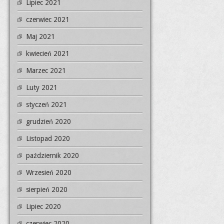
Lipiec 2021
czerwiec 2021
Maj 2021
kwiecień 2021
Marzec 2021
Luty 2021
styczeń 2021
grudzień 2020
Listopad 2020
październik 2020
Wrzesień 2020
sierpień 2020
Lipiec 2020
czerwiec 2020