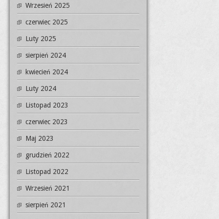
Wrzesień 2025
czerwiec 2025
Luty 2025
sierpień 2024
kwiecień 2024
Luty 2024
Listopad 2023
czerwiec 2023
Maj 2023
grudzień 2022
Listopad 2022
Wrzesień 2021
sierpień 2021