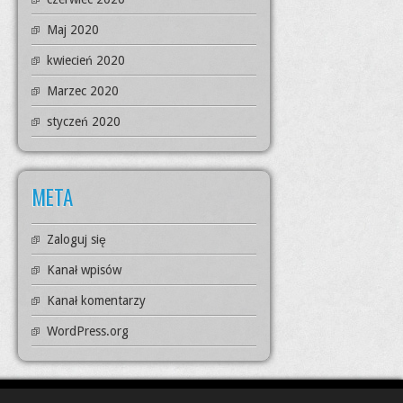
Maj 2020
kwiecień 2020
Marzec 2020
styczeń 2020
META
Zaloguj się
Kanał wpisów
Kanał komentarzy
WordPress.org